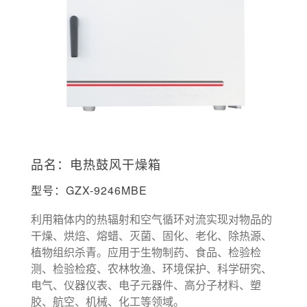
品名：电热鼓风干燥箱
型号：GZX-9246MBE
利用箱体内的热辐射和空气循环对流实现对物品的
干燥、烘焙、熔蜡、灭菌、固化、老化、除热源、
植物组织杀青。应用于生物制药、食品、检验检
测、检验检疫、农林牧渔、环境保护、科学研究、
电气、仪器仪表、电子元器件、高分子材料、塑
胶、航空、机械、化工等领域。