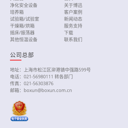
净化安全设备
关于博迅
培养箱
客户案例
试验箱/试验室
新闻动态
干燥箱/烘箱
服务支持
摇床/振荡器
下载
其他恒温设备
联系我们
公司总部
地址：上海市松江区泖港镇中强路599号
电话：021-56980111 转各部门
传真：021-56303876
邮箱：boxun@boxun.com.cn