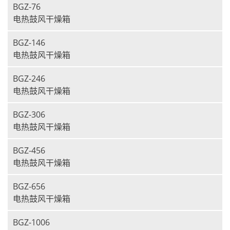
BGZ-76
电热鼓风干燥箱
BGZ-146
电热鼓风干燥箱
BGZ-246
电热鼓风干燥箱
BGZ-306
电热鼓风干燥箱
BGZ-456
电热鼓风干燥箱
BGZ-656
电热鼓风干燥箱
BGZ-1006