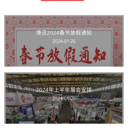
博迅2024春节放假通知
2024-01-26
2024年上半年展会安排
2024-01-26