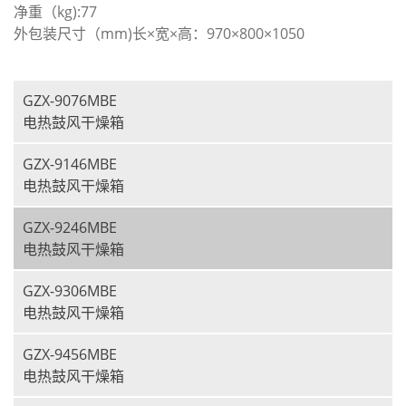
净重（kg):77
外包装尺寸（mm)长×宽×高：970×800×1050
GZX-9076MBE
电热鼓风干燥箱
GZX-9146MBE
电热鼓风干燥箱
GZX-9246MBE
电热鼓风干燥箱
GZX-9306MBE
电热鼓风干燥箱
GZX-9456MBE
电热鼓风干燥箱