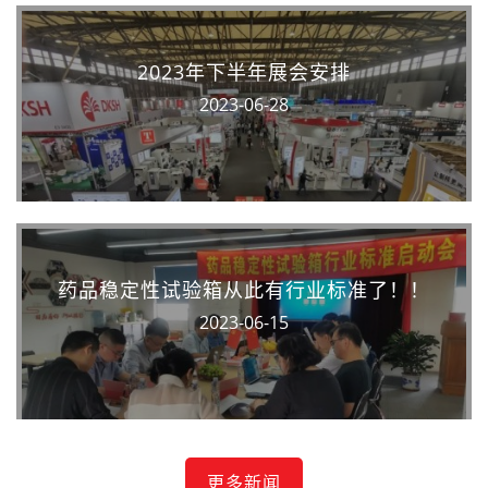
2023年下半年展会安排
2023-06-28
药品稳定性试验箱从此有行业标准了！！
2023-06-15
更多新闻