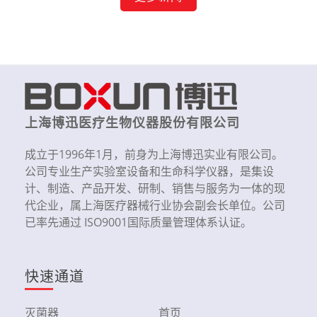
上海博迅医疗生物仪器股份有限公司
成立于1996年1月，前身为上海博迅实业有限公司。
公司专业生产实验室设备和生命科学仪器，是集设
计、制造、产品开发、研制、销售与服务为一体的现
代企业，属上海医疗器械行业协会副会长单位。公司
已率先通过 ISO9001国际质量管理体系认证。
快速通道
灭菌器
首页