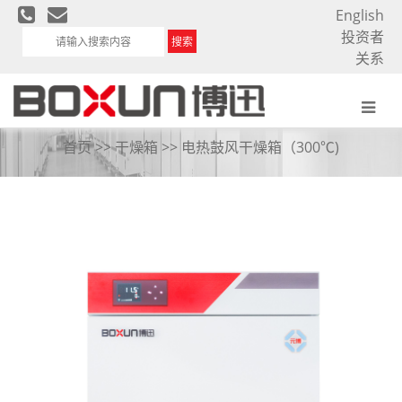
English
投资者
搜索
关系
电热鼓风干燥箱
首页
>>
干燥箱
>>
电热鼓风干燥箱（300℃)