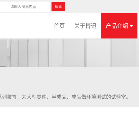
搜索
首页
关于博迅
产品介绍
系列装置，为大型零件、半成品、成品做环境测试的试验室。