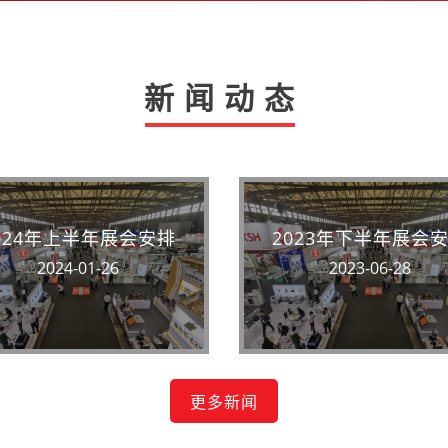
新闻动态
024年上半年展会安排
2023年下半年展会
2024-01-26
2023-06-28
更多新闻