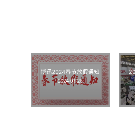
博迅2024春节放假通知
2
2024-01-26