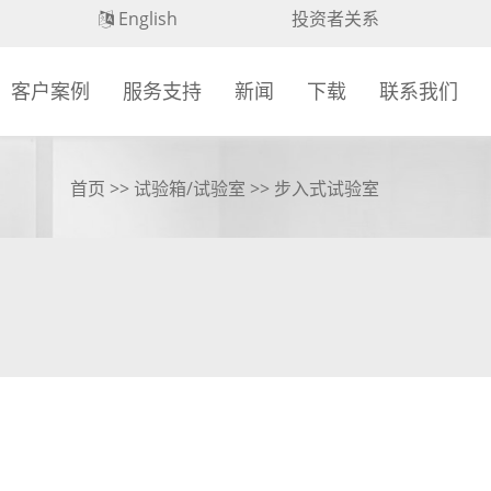
English
投资者关系
客户案例
服务支持
新闻
下载
联系我们
首页
>>
试验箱/试验室
>> 步入式试验室