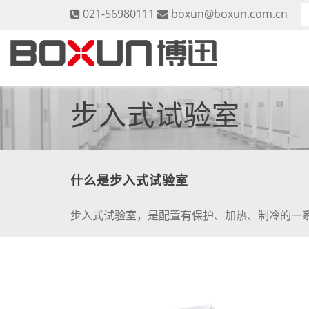
021-56980111
boxun@boxun.com.cn
步入式试验室
什么是步入式试验室
步入式试验室，是配置有保护、加热、制冷的一