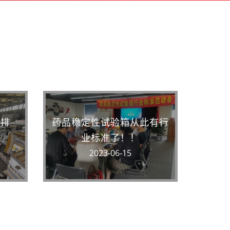
安排
药品稳定性试验箱从此有行
业标准了！！
2023-06-15