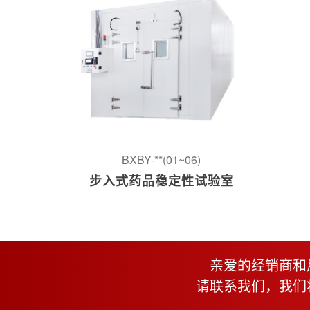
BXBY-**(01~06)
步入式药品稳定性试验室
亲爱的经销商和
请联系我们，我们