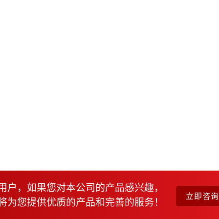
用户，如果您对本公司的产品感兴趣，
立即咨
将为您提供优质的产品和完善的服务！