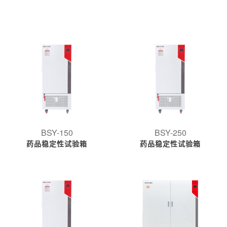
BSY-150
BSY-250
药品稳定性试验箱
药品稳定性试验箱