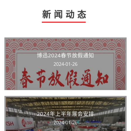
新闻动态
博迅2024春节放假通知
2024-01-26
2024年上半年展会安排
2024-01-26