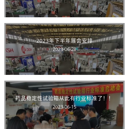
2023年下半年展会安排
2023-06-28
药品稳定性试验箱从此有行业标准了！！
2023-06-15