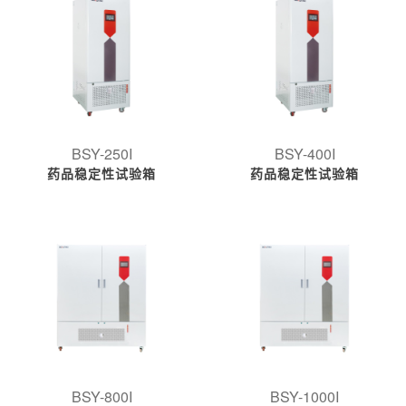
BSY-250I
BSY-400I
药品稳定性试验箱
药品稳定性试验箱
BSY-800I
BSY-1000I