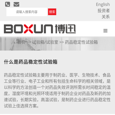
English
投资者
搜索
关系
药品稳定性试验箱
首页
>>
试验箱/试验室
>> 药品稳定性试验箱
什么是药品稳定性试验箱
药品稳定性试验箱主要用于制药业、医学、生物技术、食品
工业等行业、电子工业和所有包括生命科学的相关领域，是
以科学的方法创造一个对药品失效评测所需长时间稳定的温
度，湿度环境和光照环境适用于制药企业对药品及新药的加
速试验，长期实验，高温试验，是制药企业进行药品稳定性
试验上佳选择方案。