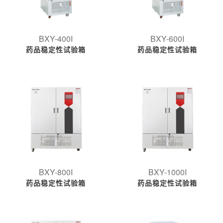
BXY-400I
BXY-600I
药品稳定性试验箱
药品稳定性试验箱
BXY-800I
BXY-1000I
药品稳定性试验箱
药品稳定性试验箱