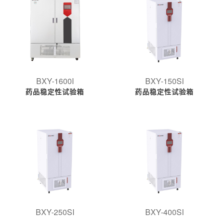
BXY-1600I
BXY-150SI
药品稳定性试验箱
药品稳定性试验箱
BXY-250SI
BXY-400SI