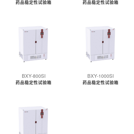
药品稳定性试验箱
药品稳定性试验箱
BXY-800SI
BXY-1000SI
药品稳定性试验箱
药品稳定性试验箱