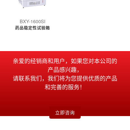
BXY-1600SI
药品稳定性试验箱
亲爱的经销商和用户，如果您对本公司的
产品感兴趣，
请联系我们，我们将为您提供优质的产品
和完善的服务！
立即咨询