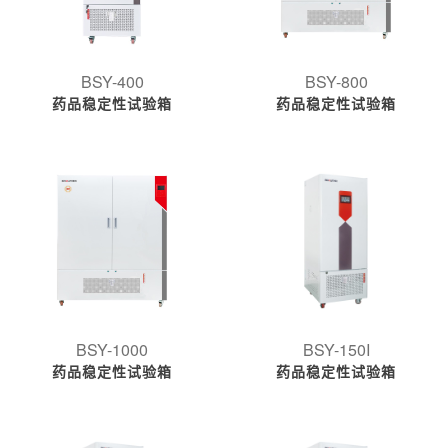
BSY-400
BSY-800
药品稳定性试验箱
药品稳定性试验箱
BSY-1000
BSY-150I
药品稳定性试验箱
药品稳定性试验箱