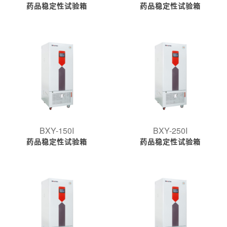
药品稳定性试验箱
药品稳定性试验箱
BXY-150I
BXY-250I
药品稳定性试验箱
药品稳定性试验箱