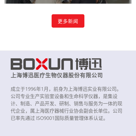
更多新闻
上海博迅医疗生物仪器股份有限公司
成立于1996年1月，前身为上海博迅实业有限公司。
公司专业生产实验室设备和生命科学仪器，是集设
计、制造、产品开发、研制、销售与服务为一体的现
代企业，属上海医疗器械行业协会副会长单位。公司
已率先通过 ISO9001国际质量管理体系认证。