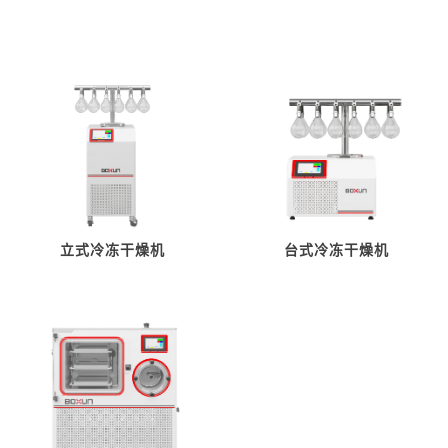
立式冷冻干燥机
台式冷冻干燥机