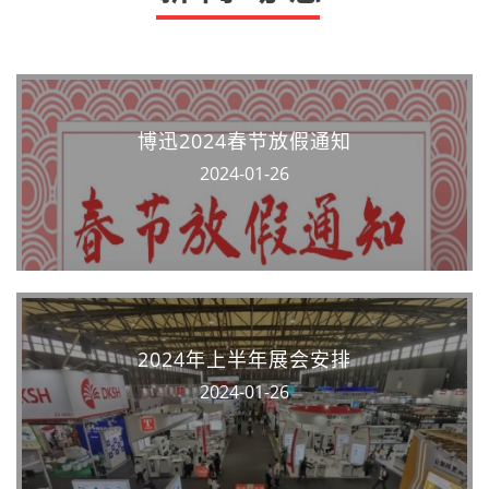
博迅2024春节放假通知
2024-01-26
2024年上半年展会安排
2024-01-26