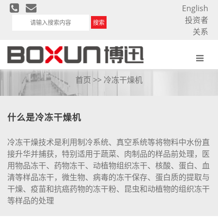
English
投资者
搜索
关系
冷冻干燥机
首页
>> 冷冻干燥机
什么是冷冻干燥机
冷冻干燥技术是利用
制冷系统
、真空系统等将物料中水份直
接升华并捕获，特别适用于蔬菜、肉制品的样品前处理，医
用物品冻干、药物冻干、动植物组织冻干、核酸、蛋白、血
清等样品冻干，微生物、病毒的冻干保存、蛋白质的提取与
干燥、疫苗和抗癌药物的冻干粉、昆虫和动植物的组织冻干
等样品的处理