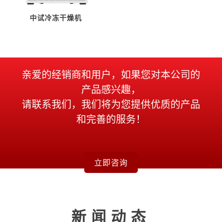
中试冷冻干燥机
亲爱的经销商和用户，如果您对本公司的
产品感兴趣，
请联系我们，我们将为您提供优质的产品
和完善的服务！
立即咨询
新闻动态