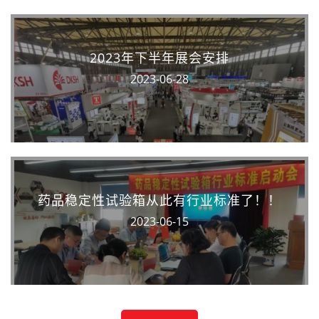
2023年下半年展会安排
2023-06-28
药品稳定性试验箱从此有行业标准了！！
2023-06-15