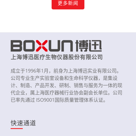
更多新闻
上海博迅医疗生物仪器股份有限公司
成立于1996年1月，前身为上海博迅实业有限公司。
公司专业生产实验室设备和生命科学仪器，是集设
计、制造、产品开发、研制、销售与服务为一体的现
代企业，属上海医疗器械行业协会副会长单位。公司
已率先通过 ISO9001国际质量管理体系认证。
快速通道