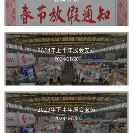
2024年上半年展会安排
2024-01-26
2023年下半年展会安排
2023-06-28