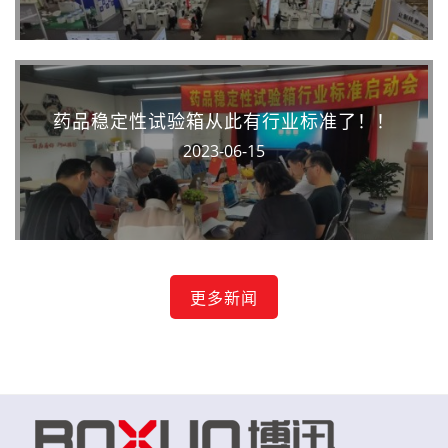
药品稳定性试验箱从此有行业标准了！！
2023-06-15
更多新闻