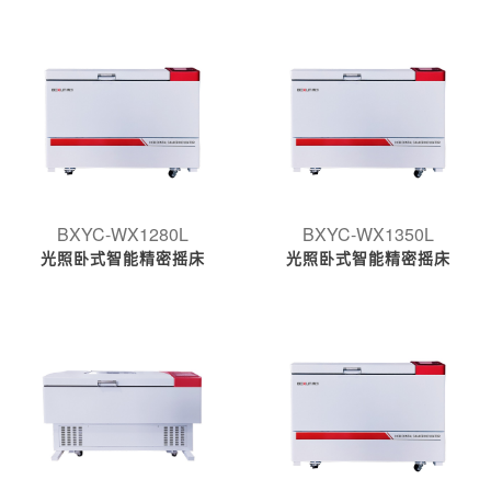
BXYC-WX1280L
BXYC-WX1350L
光照卧式智能精密摇床
光照卧式智能精密摇床