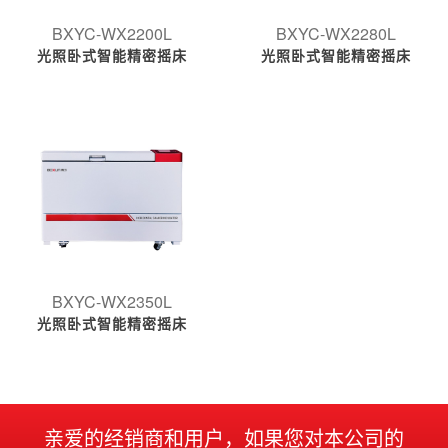
BXYC-WX2200L
BXYC-WX2280L
光照卧式智能精密摇床
光照卧式智能精密摇床
BXYC-WX2350L
光照卧式智能精密摇床
亲爱的经销商和用户，如果您对本公司的