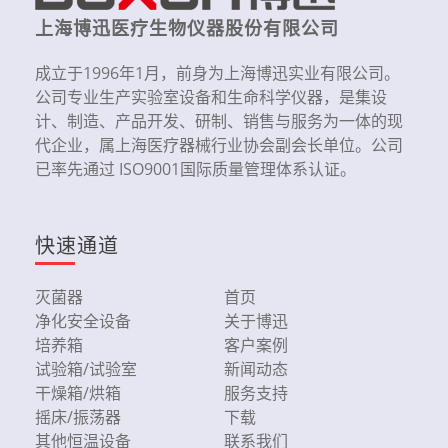
上海博迅医疗生物仪器股份有限公司
成立于1996年1月，前身为上海博迅实业有限公司。
公司专业生产实验室设备和生命科学仪器，是集设
计、制造、产品开发、研制、销售与服务为一体的现
代企业，属上海医疗器械行业协会副会长单位。公司
已率先通过 ISO9001国际质量管理体系认证。
快速通道
灭菌器
首页
净化安全设备
关于博迅
培养箱
客户案例
试验箱/试验室
新闻动态
干燥箱/烘箱
服务支持
摇床/振荡器
下载
其他恒温设备
联系我们