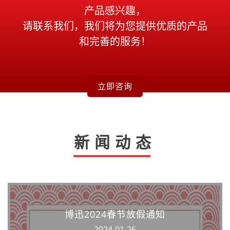
产品感兴趣，
请联系我们，我们将为您提供优质的产品
和完善的服务！
立即咨询
新闻动态
博迅2024春节放假通知
2024-01-26