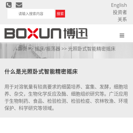
English
投资者
搜索
关系
光照卧式智能精密摇床
首页
>>
摇床/振荡器
>> 光照卧式智能精密摇床
什么是光照卧式智能精密摇床
用于对溶氧量有较高要求的细菌培养、富集、发酵，细胞培
养、杂交，生物化学反应及酶、细胞组织研究等。广泛应用
于生物制药、食品、检验检测、检验检疫、农林牧渔、环境
保护、科学研究等领域。