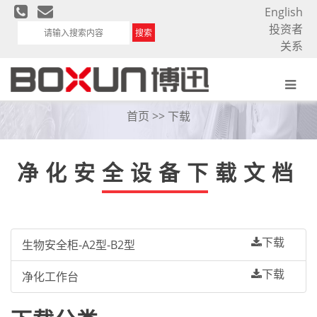
English
投资者
搜索
关系
下载
首页
>> 下载
净化安全设备下载文档
下载
生物安全柜-A2型-B2型
下载
净化工作台