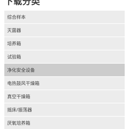
下载分类
综合样本
灭菌器
培养箱
试验箱
净化安全设备
电热鼓风干燥箱
真空干燥箱
摇床/振荡器
厌氧培养箱