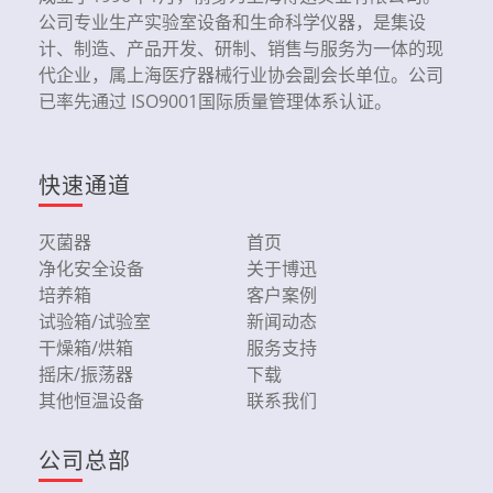
公司专业生产实验室设备和生命科学仪器，是集设
计、制造、产品开发、研制、销售与服务为一体的现
代企业，属上海医疗器械行业协会副会长单位。公司
已率先通过 ISO9001国际质量管理体系认证。
快速通道
灭菌器
首页
净化安全设备
关于博迅
培养箱
客户案例
试验箱/试验室
新闻动态
干燥箱/烘箱
服务支持
摇床/振荡器
下载
其他恒温设备
联系我们
公司总部