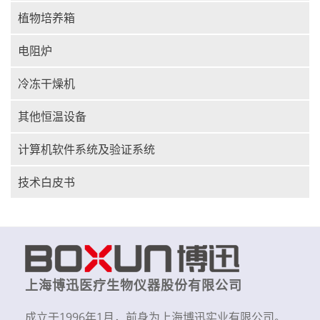
植物培养箱
电阻炉
冷冻干燥机
其他恒温设备
计算机软件系统及验证系统
技术白皮书
上海博迅医疗生物仪器股份有限公司
成立于1996年1月，前身为上海博迅实业有限公司。